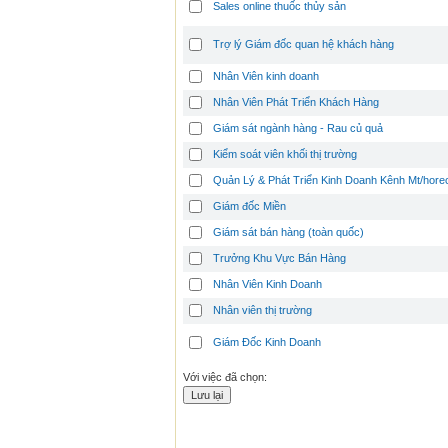
Sales online thuốc thủy sản
Trợ lý Giám đốc quan hệ khách hàng
Nhân Viên kinh doanh
Nhân Viên Phát Triển Khách Hàng
Giám sát ngành hàng - Rau củ quả
Kiểm soát viên khối thị trường
Quản Lý & Phát Triển Kinh Doanh Kênh Mt/hore
Giám đốc Miền
Giám sát bán hàng (toàn quốc)
Trưởng Khu Vực Bán Hàng
Nhân Viên Kinh Doanh
Nhân viên thị trường
Giám Đốc Kinh Doanh
Với việc đã chọn: