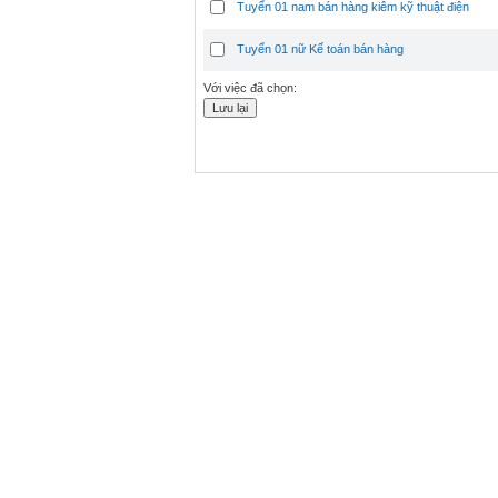
Tuyển 01 nam bán hàng kiêm kỹ thuật điện
Tuyển 01 nữ Kế toán bán hàng
Với việc đã chọn: