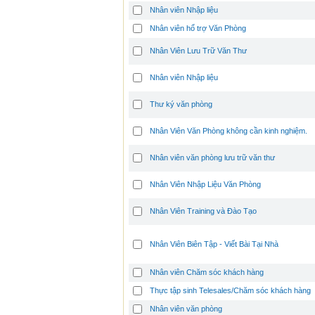
Nhân viên Nhập liệu
Nhân viên hổ trợ Văn Phòng
Nhân Viên Lưu Trữ Văn Thư
Nhân viên Nhập liệu
Thư ký văn phòng
Nhân Viên Văn Phòng không cần kinh nghiệm.
Nhân viên văn phòng lưu trữ văn thư
Nhân Viên Nhập Liệu Văn Phòng
Nhân Viên Training và Đào Tạo
Nhân Viên Biên Tập - Viết Bài Tại Nhà
Nhân viên Chăm sóc khách hàng
Thực tập sinh Telesales/Chăm sóc khách hàng
Nhân viên văn phòng