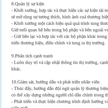
8.Quản lý sự kiện
- Khởi xướng, hợp tác và thực hiện các sự kiện tài t
sẽ mở rộng sự tương thích, hình ảnh cuả thương hiệu
- Khởi xướng một cách hiệu quả quá trình tung thươ
Giữ mối quan hệ bên trong bộ phận và bên ngoài v
- Giữ liên lạc và hợp tác với các bộ phận khác trong
triển thương hiệu, điều chỉnh và tung ra thị trường.
9.Phân tích cạnh tranh
- Luôn duy trì và cập nhật thông tin thị trường, cạnh
khác.
10.Giám sát, hướng dẫn và phát triển nhân viên
- Thúc đẩy, hướng dẫn đội ngũ quản lý thương hiệu
có thể xây dựng những người chỉ dẫn chính trong th
- Phát triển và thực hiện chương trình định hướng 
viên mới.