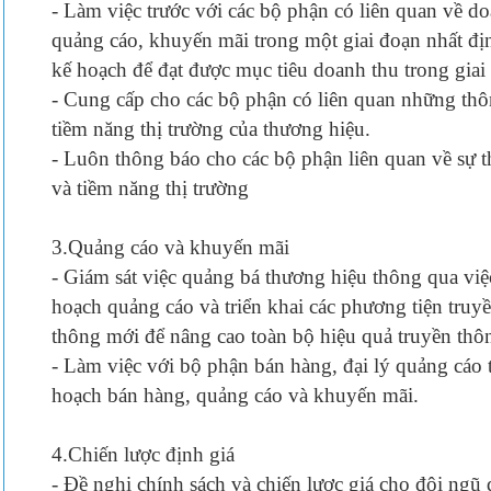
- Làm việc trước với các bộ phận có liên quan về d
quảng cáo, khuyến mãi trong một giai đoạn nhất địn
kế hoạch để đạt được mục tiêu doanh thu trong giai
- Cung cấp cho các bộ phận có liên quan những thông
tiềm năng thị trường của thương hiệu.
- Luôn thông báo cho các bộ phận liên quan về sự t
và tiềm năng thị trường
3.Quảng cáo và khuyến mãi
- Giám sát việc quảng bá thương hiệu thông qua việc
hoạch quảng cáo và triển khai các phương tiện truyề
thông mới để nâng cao toàn bộ hiệu quả truyền thô
- Làm việc với bộ phận bán hàng, đại lý quảng cáo t
hoạch bán hàng, quảng cáo và khuyến mãi.
4.Chiến lược định giá
- Đề nghị chính sách và chiến lược giá cho đội ngũ 