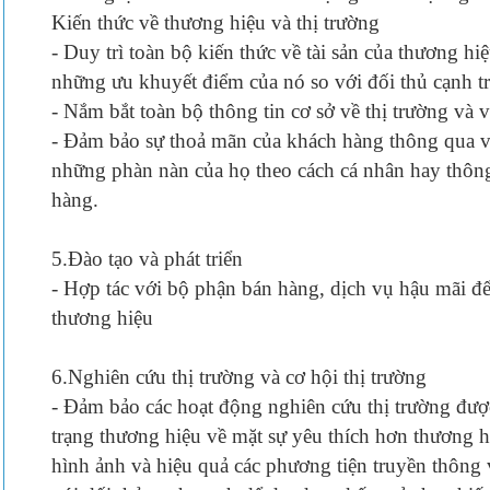
Kiến thức về thương hiệu và thị trường
- Duy trì toàn bộ kiến thức về tài sản của thương 
những ưu khuyết điểm của nó so với đối thủ cạnh t
- Nắm bắt toàn bộ thông tin cơ sở về thị trường và v
- Đảm bảo sự thoả mãn của khách hàng thông qua v
những phàn nàn của họ theo cách cá nhân hay thôn
hàng.
5.Đào tạo và phát triển
- Hợp tác với bộ phận bán hàng, dịch vụ hậu mãi đ
thương hiệu
6.Nghiên cứu thị trường và cơ hội thị trường
- Đảm bảo các hoạt động nghiên cứu thị trường được
trạng thương hiệu về mặt sự yêu thích hơn thương hi
hình ảnh và hiệu quả các phương tiện truyền thông