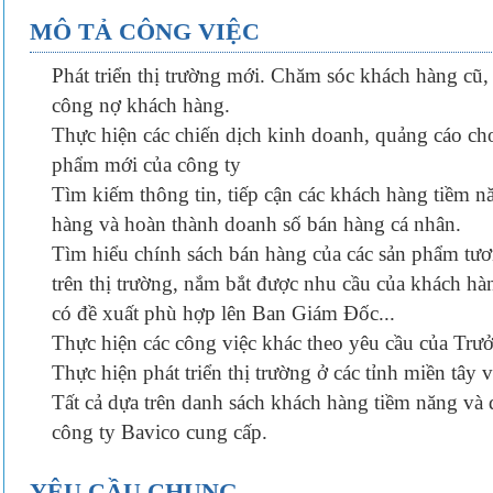
MÔ TẢ CÔNG VIỆC
Phát triển thị trường mới. Chăm sóc khách hàng cũ,
công nợ khách hàng.
Thực hiện các chiến dịch kinh doanh, quảng cáo ch
phẩm mới của công ty
Tìm kiếm thông tin, tiếp cận các khách hàng tiềm 
hàng và hoàn thành doanh số bán hàng cá nhân.
Tìm hiểu chính sách bán hàng của các sản phẩm tươ
trên thị trường, nắm bắt được nhu cầu của khách hà
có đề xuất phù hợp lên Ban Giám Đốc...
Thực hiện các công việc khác theo yêu cầu của Tr
Thực hiện phát triển thị trường ở các tỉnh miền tâ
Tất cả dựa trên danh sách khách hàng tiềm năng và
công ty Bavico cung cấp.
YÊU CẦU CHUNG