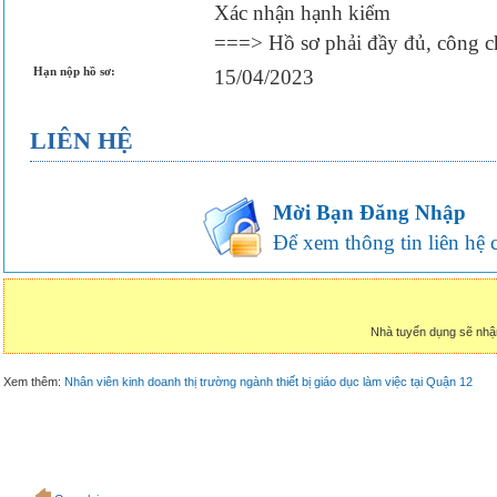
Xác nhận hạnh kiểm
===> Hồ sơ phải đầy đủ, công c
Hạn nộp hồ sơ:
15/04/2023
LIÊN HỆ
Mời Bạn Đăng Nhập
Để xem thông tin liên hệ củ
Nhà tuyển dụng sẽ nhậ
Xem thêm:
Nhân viên kinh doanh thị trường ngành thiết bị giáo dục làm việc tại Quận 12