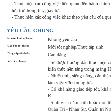
- Thực hiện các công việc liên quan đến hành chính
lưu trữ thông tin, giấy tờ.
- Thực hiện các công việc khác theo yêu cầu của quản 
YÊU CẦU CHUNG
Số năm kinh nghiệm:
Không yêu cầu
Cấp bậc tối thiểu:
Mới tốt nghiệp/Thực tập sinh
Bằng cấp tối thiểu:
Cao đẳng
Yêu cầu chung:
- Sẽ được hướng dẫn thực hiện 
kiến thức nền tảng trong mảng 
- Nhiệt tình, siêng năng, cẩn thận
làm việc với con người.
- Có khả năng giao tiếp tốt, khả 
lý.
- Sinh viên năm cuối hoặc mới tô
Quản Trị - Nhân Sự, Quản trị 