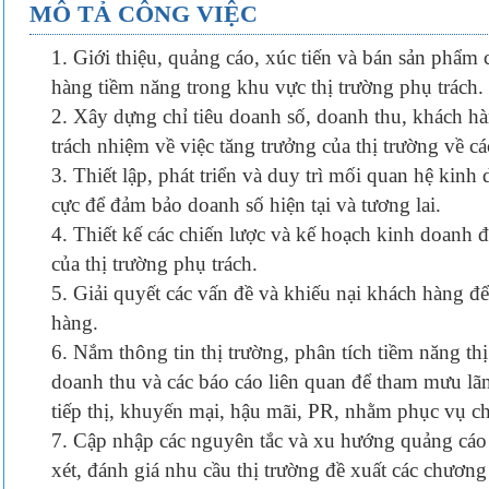
MÔ TẢ CÔNG VIỆC
1. Giới thiệu, quảng cáo, xúc tiến và bán sản phẩm
hàng tiềm năng trong khu vực thị trường phụ trách.
2. Xây dựng chỉ tiêu doanh số, doanh thu, khách hàn
trách nhiệm về việc tăng trưởng của thị trường về các
3. Thiết lập, phát triển và duy trì mối quan hệ kin
cực để đảm bảo doanh số hiện tại và tương lai.
4. Thiết kế các chiến lược và kế hoạch kinh doanh 
của thị trường phụ trách.
5. Giải quyết các vấn đề và khiếu nại khách hàng để
hàng.
6. Nắm thông tin thị trường, phân tích tiềm năng thị
doanh thu và các báo cáo liên quan để tham mưu lãnh
tiếp thị, khuyến mại, hậu mãi, PR, nhằm phục vụ c
7. Cập nhập các nguyên tắc và xu hướng quảng cáo 
xét, đánh giá nhu cầu thị trường đề xuất các chương 