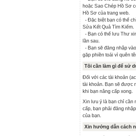
hoặc Sao Chép Hồ Sơ có
Hồ Sơ của trang web.
- Đặc biệt bạn có thể ch
Sửa Kết Quả Tìm Kiếm.
- Bạn có thể lưu Thư xin
lần sau.
- Bạn sẽ đăng nhập vào 
gặp phiền toái vì quên tê
Tôi cần làm gì để sử 
Đối với các tài khoản (a
tài khoản. Bạn sẽ được 
khi bạn nâng cấp xong.
Xin lưu ý là bạn chỉ c
cấp, bạn phải đăng nhập
của bạn.
Xin hướng dẫn cách n