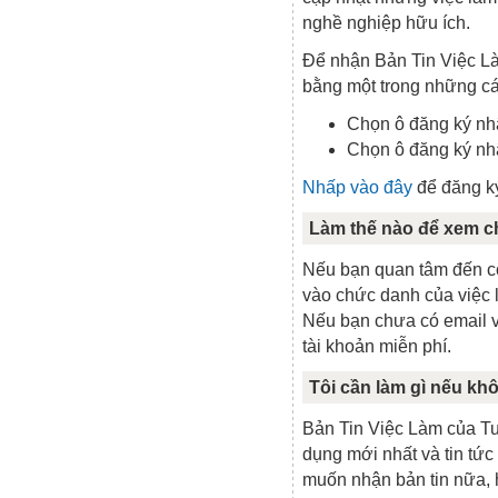
nghề nghiệp hữu ích.
Để nhận Bản Tin Việc L
bằng một trong những cá
Chọn ô đăng ký nhậ
Chọn ô đăng ký nh
Nhấp vào đây
để đăng k
Làm thế nào để xem ch
Nếu bạn quan tâm đến cô
vào chức danh của việc l
Nếu bạn chưa có email v
tài khoản miễn phí.
Tôi cần làm gì nếu kh
Bản Tin Việc Làm của T
dụng mới nhất và tin tức
muốn nhận bản tin nữa, 