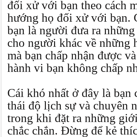
đối xử với bạn theo cách 
hướng họ đối xử với bạn.
bạn là người đưa ra những
cho người khác về những 
mà bạn chấp nhận được v
hành vi bạn không chấp n
Cái khó nhất ở đây là bạn 
thái độ lịch sự và chuyên 
trong khi đặt ra những giớ
chắc chắn. Đừng để kẻ thí