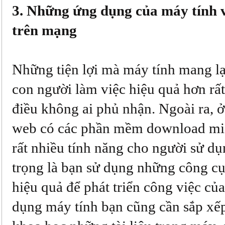
3. Những ứng dụng của máy tính 
trên mạng
Những tiện lợi mà máy tính mang lạ
con người làm việc hiệu quả hơn rất
điều không ai phủ nhận. Ngoài ra, ở
web có các phần mềm download miễ
rất nhiều tính năng cho người sử d
trọng là bạn sử dụng những công c
hiệu quả để phát triển công việc củ
dụng máy tính bạn cũng cần sắp xế