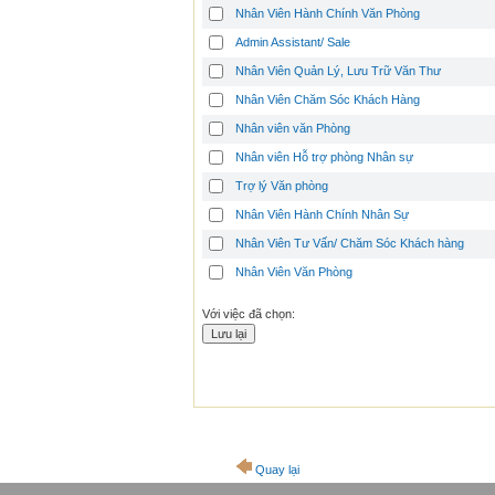
Nhân Viên Hành Chính Văn Phòng
Admin Assistant/ Sale
Nhân Viên Quản Lý, Lưu Trữ Văn Thư
Nhân Viên Chăm Sóc Khách Hàng
Nhân viên văn Phòng
Nhân viên Hỗ trợ phòng Nhân sự
Trợ lý Văn phòng
Nhân Viên Hành Chính Nhân Sự
Nhân Viên Tư Vấn/ Chăm Sóc Khách hàng
Nhân Viên Văn Phòng
Với việc đã chọn:
Quay lại