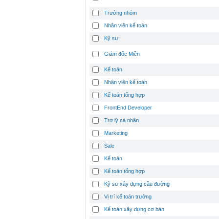
Trưởng nhóm
Nhân viên kế toán
Kỹ sư
Giám đốc Miền
Kế toán
Nhân viên kế toán
Kế toán tổng hợp
FrontEnd Developer
Trợ lý cá nhân
Marketing
Sale
Kế toán
Kế toán tổng hợp
Kỹ sư xây dựng cầu đường
Vị trí kế toán trưởng
Kế toán xây dựng cơ bản