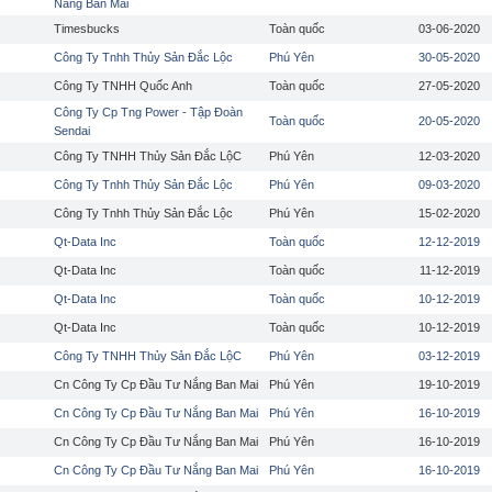
Nắng Ban Mai
Timesbucks
Toàn quốc
03-06-2020
Công Ty Tnhh Thủy Sản Đắc Lộc
Phú Yên
30-05-2020
Công Ty TNHH Quốc Anh
Toàn quốc
27-05-2020
Công Ty Cp Tng Power - Tập Đoàn
Toàn quốc
20-05-2020
Sendai
Công Ty TNHH Thủy Sản Đắc LộC
Phú Yên
12-03-2020
Công Ty Tnhh Thủy Sản Đắc Lộc
Phú Yên
09-03-2020
Công Ty Tnhh Thủy Sản Đắc Lộc
Phú Yên
15-02-2020
Qt-Data Inc
Toàn quốc
12-12-2019
Qt-Data Inc
Toàn quốc
11-12-2019
Qt-Data Inc
Toàn quốc
10-12-2019
Qt-Data Inc
Toàn quốc
10-12-2019
Công Ty TNHH Thủy Sản Đắc LộC
Phú Yên
03-12-2019
Cn Công Ty Cp Đầu Tư Nắng Ban Mai
Phú Yên
19-10-2019
Cn Công Ty Cp Đầu Tư Nắng Ban Mai
Phú Yên
16-10-2019
Cn Công Ty Cp Đầu Tư Nắng Ban Mai
Phú Yên
16-10-2019
Cn Công Ty Cp Đầu Tư Nắng Ban Mai
Phú Yên
16-10-2019